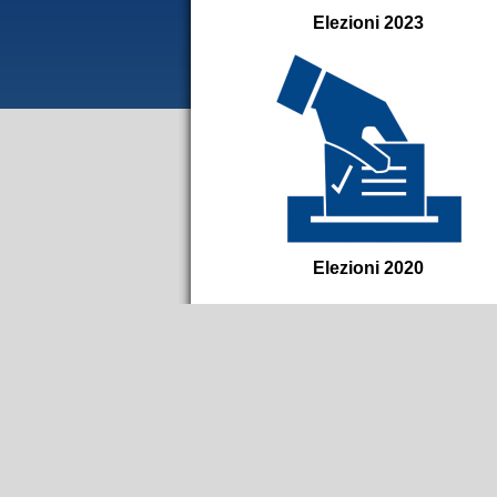
Elezioni 2023
Elezioni 2020