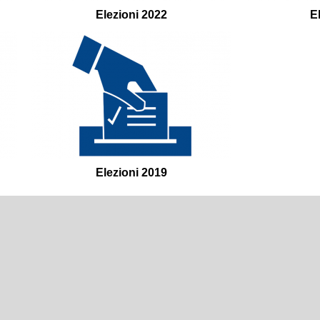
Elezioni 2022
E
Elezioni 2019