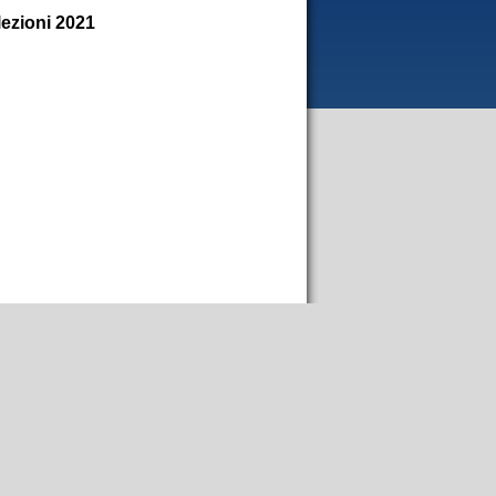
lezioni 2021